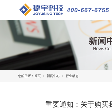
400-667-6755
您的位置：
首页
新闻中心
行业动态
重要通知：关于购买