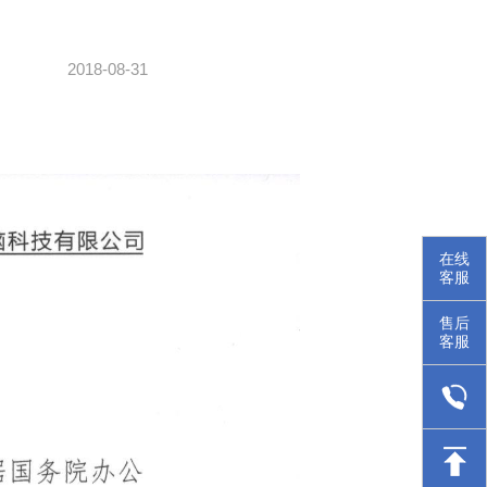
2018-08-31
在线
客服
售后
客服