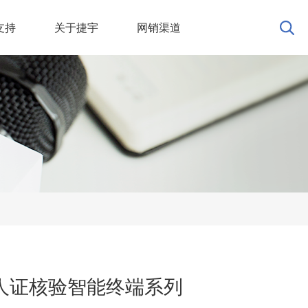
支持
关于捷宇
网销渠道
人证核验智能终端系列