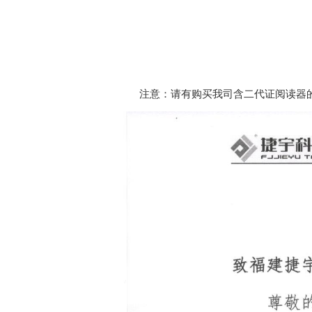
注意：请有购买我司含二代证阅读器