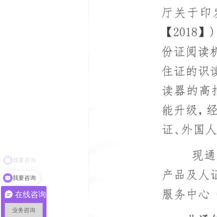
我要咨询
在线咨询
业务咨询