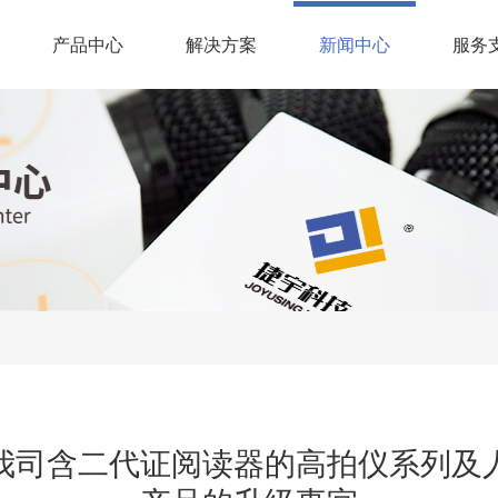
(current)
产品中心
解决方案
新闻中心
服务
我司含二代证阅读器的高拍仪系列及