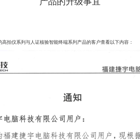
产品的升级事宜
的高拍仪系列与人证核验智能终端系列产品的客户查看以下内容：