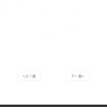
<上一篇
下一篇>