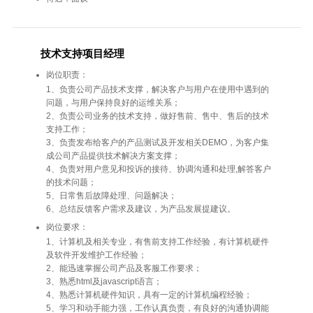
技术支持项目经理
岗位职责：
1、负责公司产品技术支撑，解决客户与用户在使用中遇到的
问题，与用户保持良好的运维关系；
2、负责公司业务的技术支持，做好售前、售中、售后的技术
支持工作；
3、负责发布给客户的产品测试及开发相关DEMO，为客户集
成公司产品提供技术解决方案支撑；
4、负责对用户意见和投诉的接待、协调沟通和处理,解答客户
的技术问题；
5、日常售后故障处理、问题解决；
6、总结反馈客户需求及建议，为产品发展提建议。
岗位要求：
1、计算机及相关专业，有售前支持工作经验，有计算机硬件
及软件开发维护工作经验；
2、能迅速掌握公司产品及客服工作要求；
3、熟悉html及javascript语言；
4、熟悉计算机硬件知识，具有一定的计算机编程经验；
5、学习和动手能力强，工作认真负责，有良好的沟通协调能