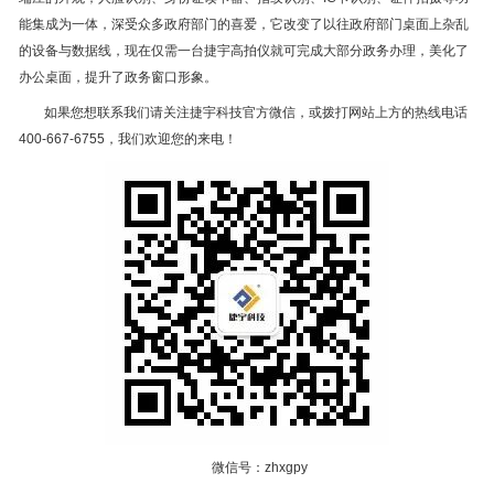
能集成为一体，深受众多政府部门的喜爱，它改变了以往政府部门桌面上杂乱
的设备与数据线，现在仅需一台捷宇高拍仪就可完成大部分政务办理，美化了
办公桌面，提升了政务窗口形象。
如果您想联系我们请关注捷宇科技官方微信，或拨打网站上方的热线电话
400-667-6755，我们欢迎您的来电！
微信号：zhxgpy