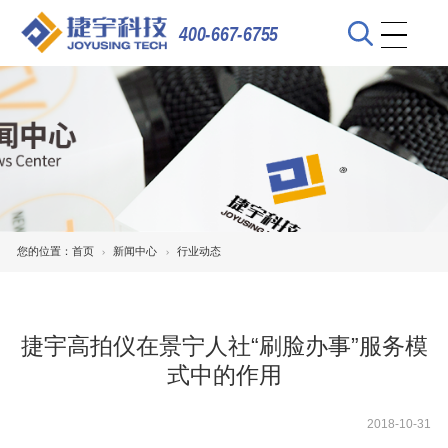
400-667-6755
您的位置：
首页
新闻中心
行业动态
捷宇高拍仪在景宁人社“刷脸办事”服务模
式中的作用
2018-10-31