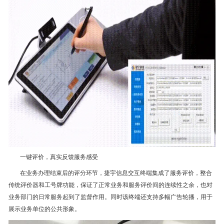
一键评价，真实反馈服务感受
在业务办理结束后的评分环节，捷宇信息交互终端集成了服务评价，整合
传统评价器和工号牌功能，保证了正常业务和服务评价间的连续性之余，也对
业务部门的日常服务起到了监督作用。同时该终端还支持多幅广告轮播，用于
展示业务单位的公共形象。