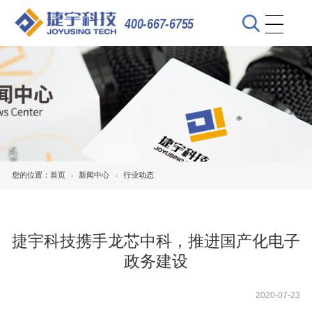
400-667-6755
您的位置：
首页
新闻中心
行业动态
捷宇科技携手龙芯中科，推进国产化电子
政务建设
2020-07-23