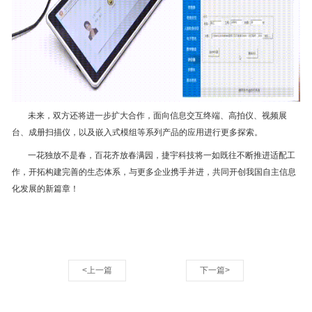
未来，双方还将进一步扩大合作，面向信息交互终端、高拍仪、视频展
台、成册扫描仪，以及嵌入式模组等系列产品的应用进行更多探索。
一花独放不是春，百花齐放春满园，捷宇科技将一如既往不断推进适配工
作，开拓构建完善的生态体系，与更多企业携手并进，共同开创我国自主信息
化发展的新篇章！
<上一篇
下一篇>