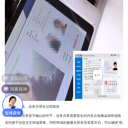
我要咨询
电子签名，业务办理全过程留痕
在办理业务签字确认的环节，业务员将需要签名的内容从电脑桌面终端推
送到捷宇信息交互终端屏幕，同时终端的摄像头和录音装置开启，可以确保“电