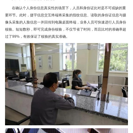
在确认个人身份信息真实性的场景下，人员和身份证比对是不可或缺的重
要环节。此时，捷宇信息交互终端将采集的指纹信息、读取的身份证信息与摄
像头采集的人脸信息一并回传到电脑桌面终端，业务人员可快速进行人员身份
核验。短短数秒，即可完成身份核验，不仅节省了时间，而且比对的准确率超
过了99%，有效保证了核验的真实准确。