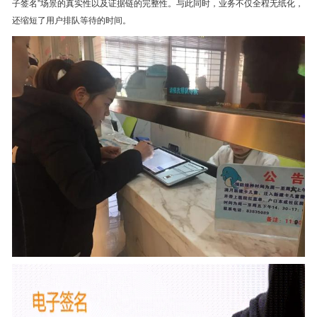
子签名”场景的真实性以及证据链的完整性。与此同时，业务不仅全程无纸化，
还缩短了用户排队等待的时间。