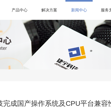
(current)
产品中心
解决方案
新闻中心
服务
技完成国产操作系统及CPU平台兼容