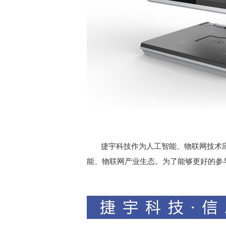
捷宇科技作为人工智能、物联网技术
能、物联网产业生态。为了能够更好的参