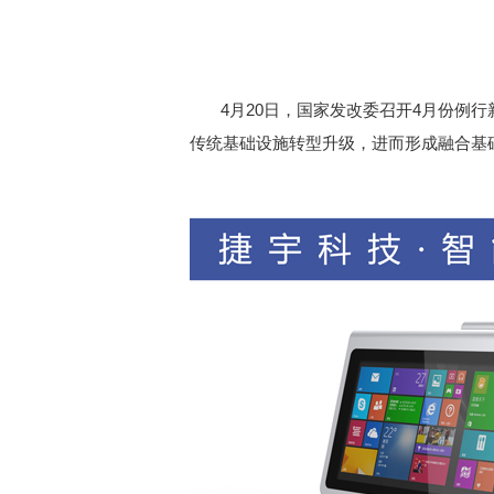
4月20日，国家发改委召开4月份例
传统基础设施转型升级，进而形成融合基