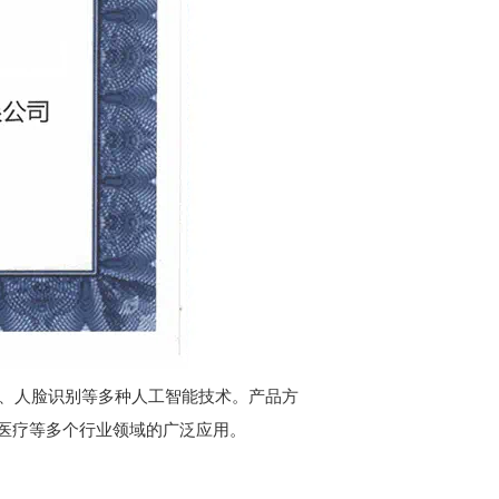
别、人脸识别等多种人工智能技术。产品方
医疗等多个行业领域的广泛应用。