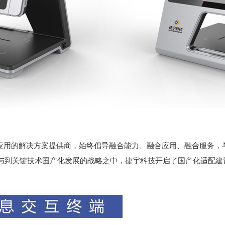
应用的解决方案提供商，始终倡导融合能力、融合应用、融合服务，
与到关键技术国产化发展的战略之中，捷宇科技开启了国产化适配建