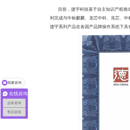
目前，捷宇科技基于自主知识产权推
利完成与中标麒麟、龙芯中科、兆芯、中
捷宇系列产品在各国产品牌操作系统下具
我要咨询
在线咨询
业务咨询
售后咨询