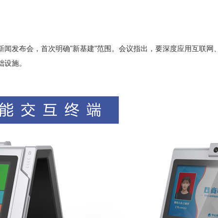
行新闻发布会，首次明确"新基建"范围。会议指出，要深度应用互联
础设施。