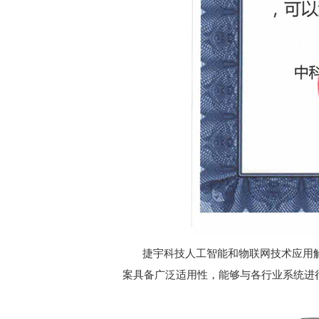
捷宇科技人工智能和物联网技术应用
案具备广泛适用性，能够与各行业系统进