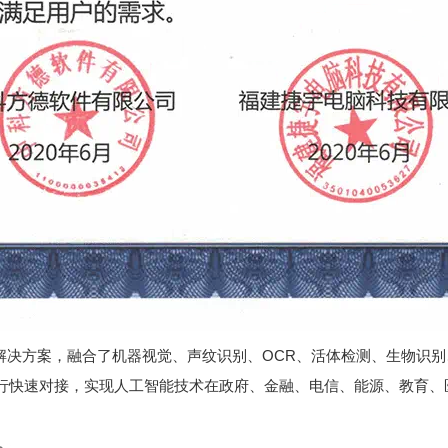
解决方案，融合了机器视觉、声纹识别、OCR、活体检测、生物识
行快速对接，实现人工智能技术在政府、金融、电信、能源、教育、