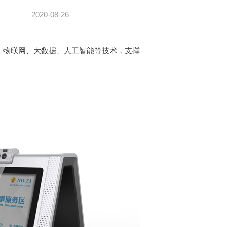
2020-08-26
网、物联网、大数据、人工智能等技术，支撑