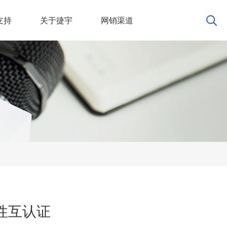
支持
关于捷宇
网销渠道
性互认证