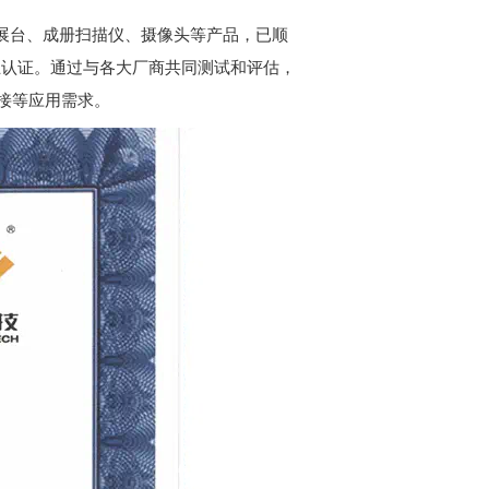
展台、成册扫描仪、摄像头等产品，已顺
互认证。通过与各大厂商共同测试和评估，
接等应用需求。