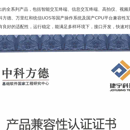
出的全系列产品，包括智能交互终端、信息交互终端、高拍仪、视频
科方德、万里红和统信UOS等国产操作系统及国产CPU平台兼容性
有良好的适配性，运行稳定，能满足多样环境下，接口开发，快速对