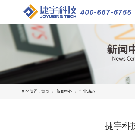
400-667-6755
您的位置：
首页
新闻中心
行业动态
捷宇科