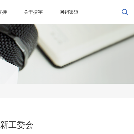
支持
关于捷宇
网销渠道
新工委会