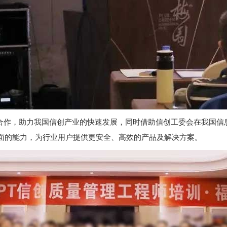
合作，助力我国信创产业的快速发展，同时借助信创工委会在我国信
面的能力，为行业用户提供更安全、高效的产品及解决方案。