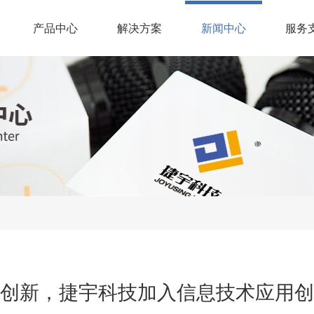
(current)
产品中心
解决方案
新闻中心
服务
创新，捷宇科技加入信息技术应用创