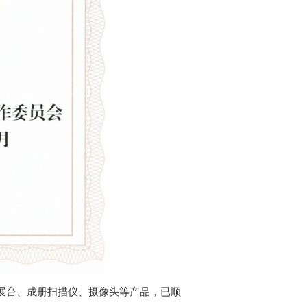
展台、成册扫描仪、摄像头等产品，已顺