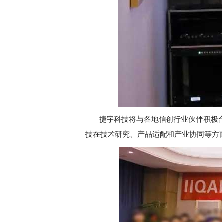
捷宇科技将与各地信创行业伙伴积极
技在技术研究、产品适配和产业协同等方