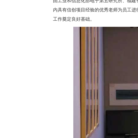
由工业和信息化部电子第五研究所、福建
内具有信创项目经验的优秀老师为员工进
工作奠定良好基础。