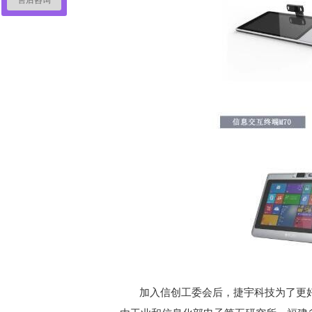
加入信创工委会后，捷宇科技为了更