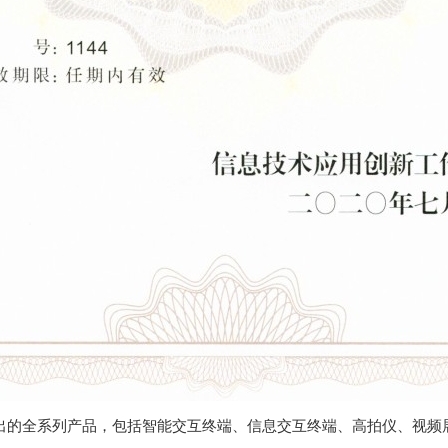
出的全系列产品，包括智能交互终端、信息交互终端、高拍仪、视频