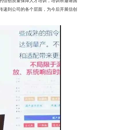
的信创质量保障人才培训，培训班邀请国
传递到公司的各个层面，为今后开展信创