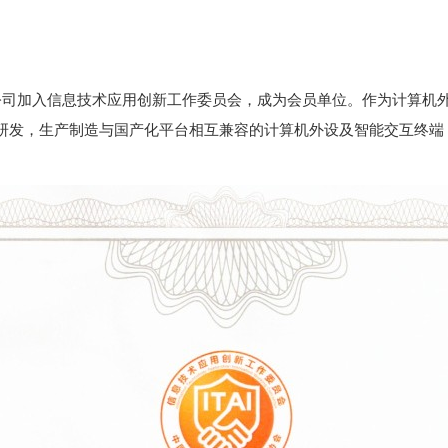
限公司加入信息技术应用创新工作委员会，成为会员单位。作为计算机
研发，生产制造与国产化平台相互兼容的计算机外设及智能交互终端