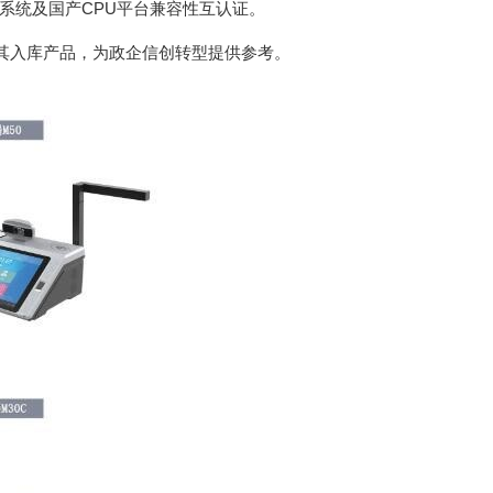
系统及国产CPU平台兼容性互认证。
其入库产品，为政企信创转型提供参考。