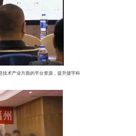
息技术产业方面的平台资源，提升捷宇科