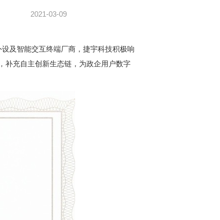
2021-03-09
外设及智能交互终端厂商，捷宇科技积极响
，补充自主创新生态链，为政企用户数字