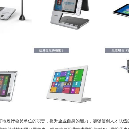
好地履行会员单位的职责，提升企业自身的能力，加强信创人才队伍