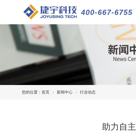
400-667-6755
您的位置：
首页
新闻中心
行业动态
助力自主