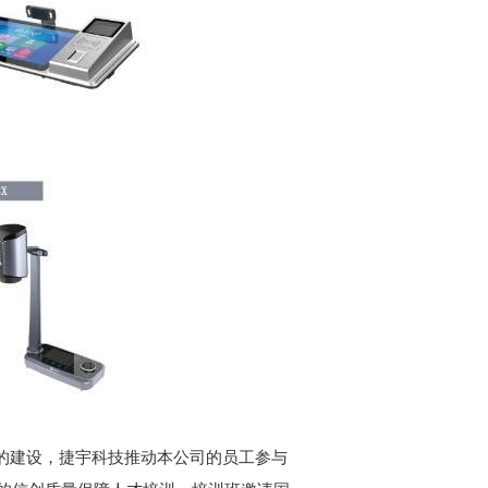
的建设，捷宇科技推动本公司的员工参与