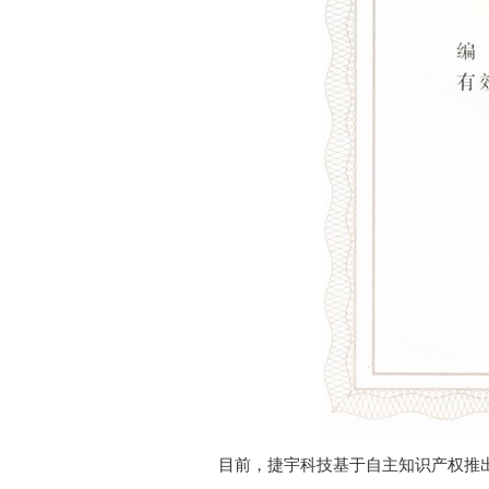
目前，捷宇科技基于自主知识产权推