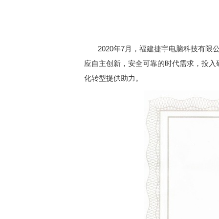
2020年7月，福建捷宇电脑科技有
应自主创新，安全可靠的时代需求，投入
化转型提供助力。