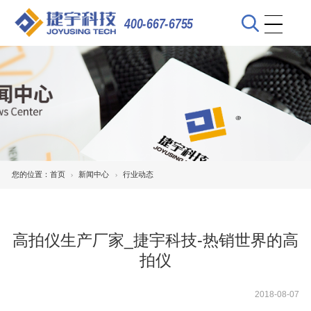
400-667-6755
您的位置：
首页
新闻中心
行业动态
高拍仪生产厂家_捷宇科技-热销世界的高
拍仪
2018-08-07