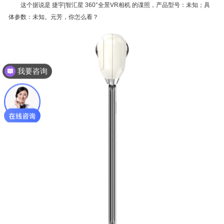
这个据说是 捷宇|智汇星 360°全景VR相机 的谍照，产品型号：未知；具
体参数：未知。元芳，你怎么看？
我要咨询