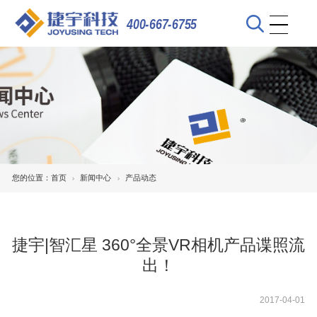
400-667-6755
您的位置：
首页
新闻中心
产品动态
捷宇|智汇星 360°全景VR相机产品谍照流
出！
2017-04-01