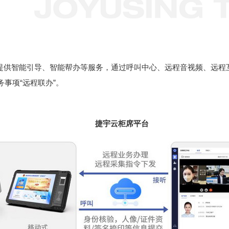
提供智能引导、智能帮办等服务，通过呼叫中心、远程音视频、远程
事项“远程联办”。
捷宇云柜席平台