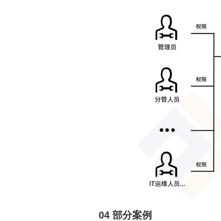
04 部分案例