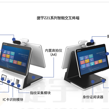
捷宇Z21系列智能交互终端