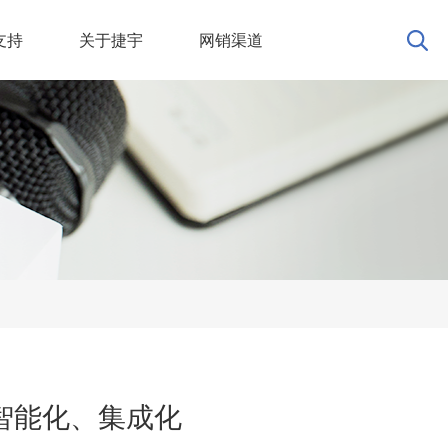
支持
关于捷宇
网销渠道
智能化、集成化