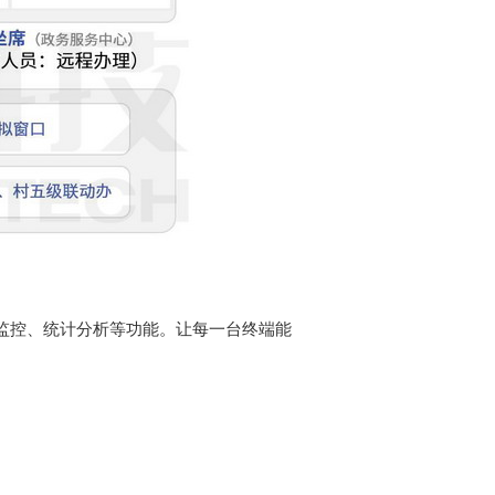
监控、统计分析等功能。让每一台终端能