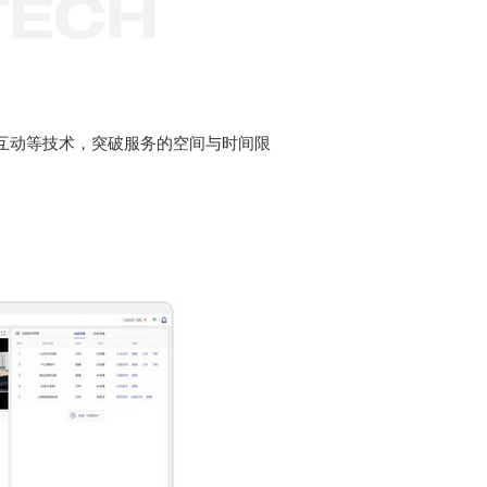
互动等技术，突破服务的空间与时间限