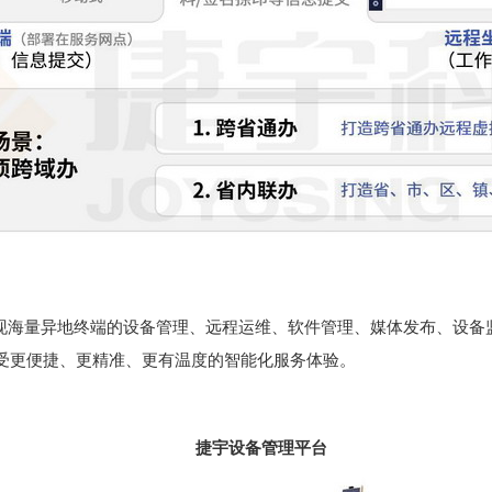
现海量异地终端的设备管理、远程运维、软件管理、媒体发布、设备
受更便捷、更精准、更有温度的智能化服务体验。
捷宇设备管理平台