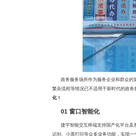
政务服务场所作为服务企业和群众的
繁杂流程等情况已不适用于新时代的政务
化！
01 窗口智能化
捷宇智能交互终端支持国产化平台及
识别、小票打印等众多业务功能，实现一