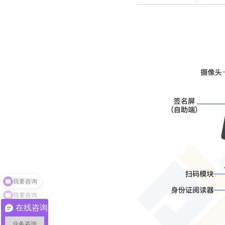
我要咨询
在线咨询
业务咨询