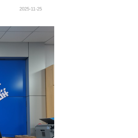
2025-11-25