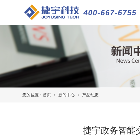
400-667-6755
您的位置：
首页
新闻中心
产品动态
捷宇政务智能