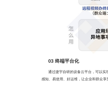
03 终端平台化
通过捷宇自研的设备云平台，可以实
感知、易使用、好运维，让企业和群众享