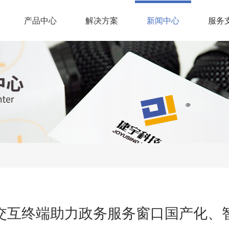
(current)
产品中心
解决方案
新闻中心
服务
交互终端助力政务服务窗口国产化、