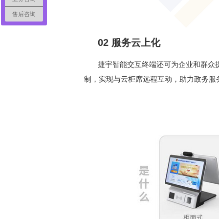
售后咨询
02 服务云上化
捷宇智能交互终端还可为企业和群众
制，实现与云柜席远程互动，助力政务服务