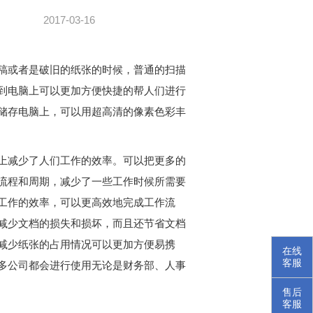
2017-03-16
稿或者是破旧的纸张的时候，普通的扫描
到电脑上可以更加方便快捷的帮人们进行
储存电脑上，可以用超高清的像素色彩丰
上减少了人们工作的效率。可以把更多的
流程和周期，减少了一些工作时候所需要
工作的效率，可以更高效地完成工作流
减少文档的损失和损坏，而且还节省文档
减少纸张的占用情况可以更加方便易携
在线
客服
多公司都会进行使用无论是财务部、人事
售后
客服