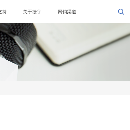
支持
关于捷宇
网销渠道