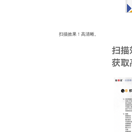
扫描效果！高清晰。