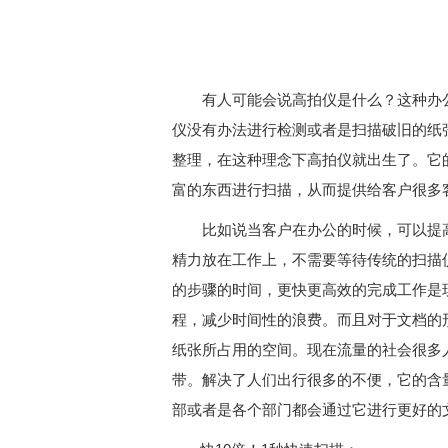
有人可能会说高拍仪是什么？这种办
仪没有办法进行检测或者是扫描破旧的纸
整理，在这种理念下高拍仪就出生了。它
富的东西进行扫描，从而提供给客户很多
比如说当客户在办公的时候，可以提
精力放在工作上，不需要等待传统的扫描
的步骤的时间，更快更高效的完成工作是
程，减少时间性的浪费。而且对于文档的
纸张所占用的空间。现在流量的社会很多
带。解决了人们出行很多的不便，它的含
部或者是各个部门都会通过它进行更好的