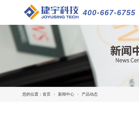
400-667-6755
您的位置：
首页
新闻中心
产品动态