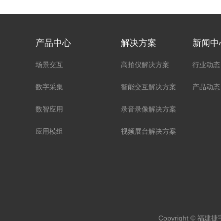
产品中心
解决方案
新闻中
场景交互
高拍仪解决方案
行业动态
数字采集
智能交互解决方案
产品动态
数智应用
录音录像解决方案
应用模组
视频展台解决方案
Copyright © 福建捷