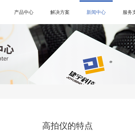
(current)
产品中心
解决方案
新闻中心
服务
高拍仪的特点