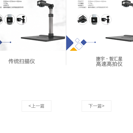
<上一篇
下一篇>