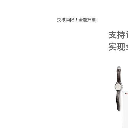
突破局限！全能扫描；