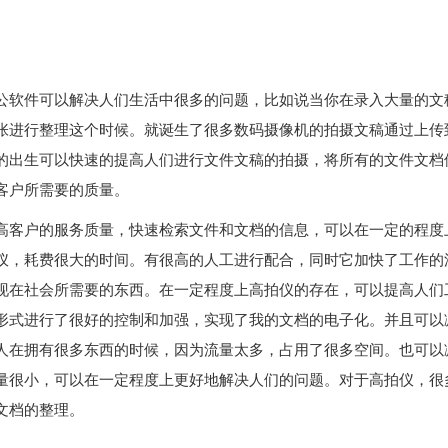
公软件可以解决人们生活中很多的问题，比如说当你在录入大量的文
张进行整理这个时候。就诞生了很多数码摄像机的拍摄文稿通过上传
的出生可以快速的提高人们进行文件文稿的拍摄，将所有的文件文档
客户所需要的质量。
高客户的服务质量，快速检索文件和文档的信息，可以在一定的程度
仪，耗费很大的时间。有很高的人工进行配合，同时它加快了工作的
现在社会所需要的东西。在一定程度上高拍仪的存在，可以提高人们
形式进行了很好的控制和加强，实现了我的文档的电子化。并且可以
人在拥有很多东西的时候，因为流量太多，占用了很多空间。也可以
量很小，可以在一定程度上更好地解决人们的问题。对于高拍仪，很
文档的整理。