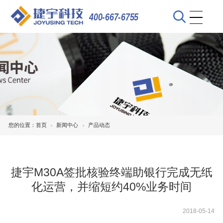
400-667-6755
您的位置：
首页
新闻中心
产品动态
捷宇M30A签批核验终端助银行完成无纸
化运营，并缩短约40%业务时间
2018-05-14