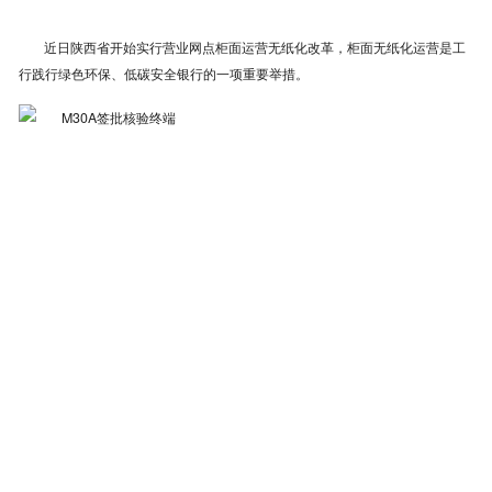
近日陕西省开始实行营业网点柜面运营无纸化改革，柜面无纸化运营是工
行践行绿色环保、低碳安全银行的一项重要举措。