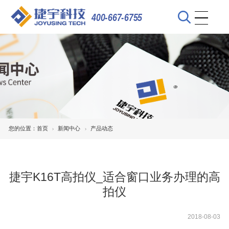
400-667-6755
您的位置：
首页
新闻中心
产品动态
捷宇K16T高拍仪_适合窗口业务办理的高
拍仪
2018-08-03