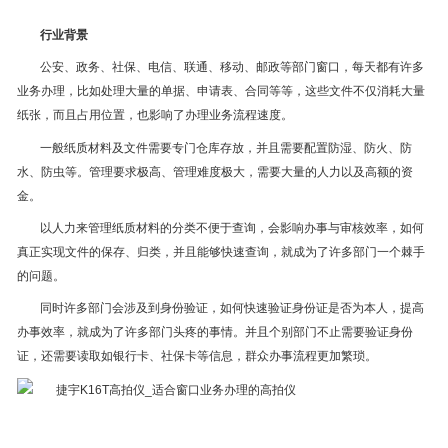
行业背景
公安、政务、社保、电信、联通、移动、邮政等部门窗口，每天都有许多
业务办理，比如处理大量的单据、申请表、合同等等，这些文件不仅消耗大量
纸张，而且占用位置，也影响了办理业务流程速度。
一般纸质材料及文件需要专门仓库存放，并且需要配置防湿、防火、防
水、防虫等。管理要求极高、管理难度极大，需要大量的人力以及高额的资
金。
以人力来管理纸质材料的分类不便于查询，会影响办事与审核效率，如何
真正实现文件的保存、归类，并且能够快速查询，就成为了许多部门一个棘手
的问题。
同时许多部门会涉及到身份验证，如何快速验证身份证是否为本人，提高
办事效率，就成为了许多部门头疼的事情。并且个别部门不止需要验证身份
证，还需要读取如银行卡、社保卡等信息，群众办事流程更加繁琐。