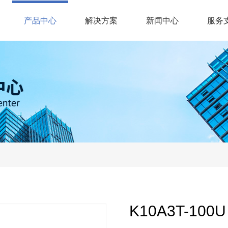
(current)
产品中心
解决方案
新闻中心
服务
K10A3T-100U