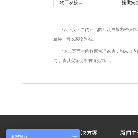
二次开发接口
提供完
*以上页面中的产品图片及屏幕内容仅作
差异，请以实物为准。
*以上页面中的数据为理论值，均来自
同，请以实际使用的情况为准。
产品中心
解决方案
新闻中
请您留言