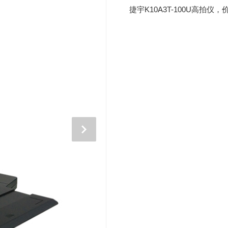
捷宇K10A3T-100U高拍仪，