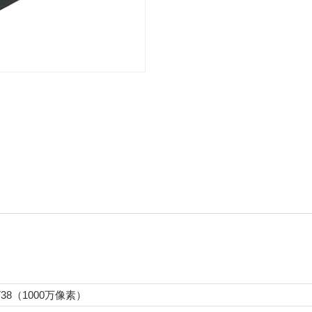
2738（1000万像素）