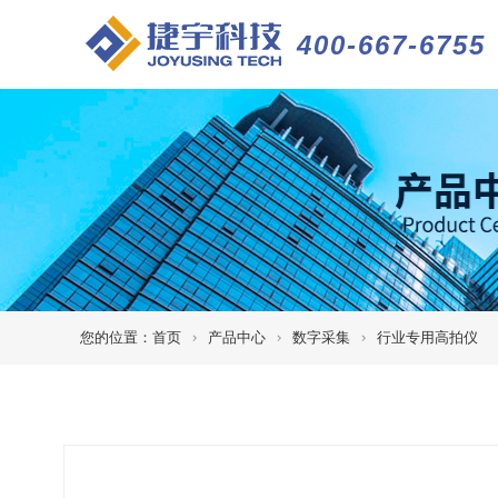
400-667-6755
您的位置：
首页
产品中心
数字采集
行业专用高拍仪