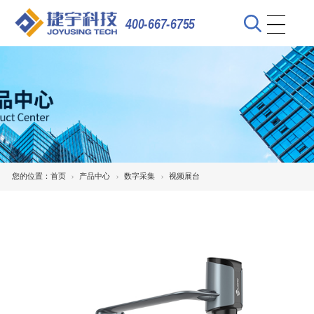
400-667-6755
您的位置：
首页
产品中心
数字采集
视频展台