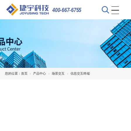
400-667-6755
您的位置：
首页
产品中心
场景交互
信息交互终端