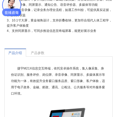
牌、录音录像、同屏显示、通知公告、语音评价器、多媒体等功能
2、支持录音录像，记录业务办理全流程，如遇工作纠纷，可提供真实证据，
保证双方权益
3、10.1寸大屏，黄金倾角设计，支持折叠收纳，更加符合现代人体工程学，
提升客户体验度
4、支持同屏显示，可同步推送信息至终端屏幕，能更好展示业务
产品介绍
产品参数
捷宇M21X信息交互终端，依托安卓操作系统，集人像采集、身
份证识别、服务评价、岗位牌、录音录像、同屏显示、多媒体展示等
功能为一体，有效提升业务窗口服务品质、窗口形象、客户体验，适
用于电子政务、金融、邮政、通讯、公检法、公共服务等对外服务窗
口环境。