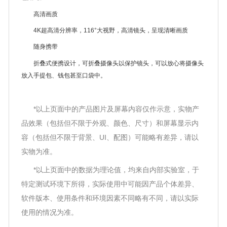
高清画质
4K超高清分辨率，116°大视野，高清镜头，呈现清晰画质
随身携带
折叠式便携设计，可折叠摄像头以保护镜头，可以放心将摄像头
放入手提包、钱包甚至口袋中。
*以上页面中的产品图片及屏幕内容仅作示意，实物产
品效果（包括但不限于外观、颜色、尺寸）和屏幕显示内
容（包括但不限于背景、UI、配图）可能略有差异，请以
实物为准。
*以上页面中的数据为理论值，均来自内部实验室，于
特定测试环境下所得，实际使用中可能因产品个体差异、
软件版本、使用条件和环境因素不同略有不同，请以实际
使用的情况为准。