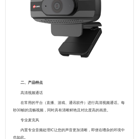
二、产品特点
高清视频通话
在常用的平台（直播、游戏、通讯软件）进行高清视频通话。每
秒30帧的流畅视频，同时具有清晰鲜艳且对比度高的画质。
专业麦克风
内置专业音频处理IC让您的声音更加清晰，即便在嘈杂的环境中
也如此。