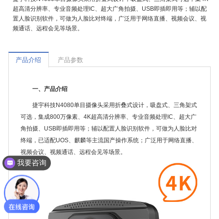
超高清分辨率、专业音频处理IC、超大广角拍摄、USB即插即用等；辅以配
置人脸识别软件，可做为人脸比对终端，广泛用于网络直播、视频会议、视
频通话、远程会见等场景。
产品介绍
产品参数
一、产品介绍
捷宇科技N4080单目摄像头采用折叠式设计，吸盘式、三角架式
可选，集成800万像素、4K超高清分辨率、专业音频处理IC、超大广
角拍摄、USB即插即用等；辅以配置人脸识别软件，可做为人脸比对
终端，已适配UOS、麒麟等主流国产操作系统；广泛用于网络直播、
视频会议、视频通话、远程会见等场景。
我要咨询