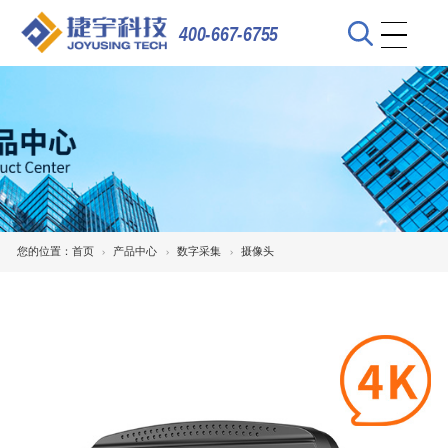
400-667-6755
您的位置：
首页
产品中心
数字采集
摄像头