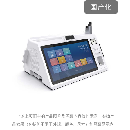
*以上页面中的产品图片及屏幕内容仅作示意，实物产
品效果（包括但不限于外观、颜色、尺寸）和屏幕显示内