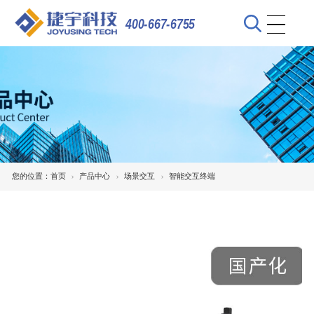
400-667-6755
您的位置：
首页
产品中心
场景交互
智能交互终端