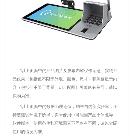
*以上页面中的产品图片及屏幕内容仅作示意，实物产
品效果（包括但不限于外观、颜色、尺寸）和屏幕显示内
容（包括但不限于背景、UI、配图）可能略有差异，请以
实物为准。
*以上页面中的数据为理论值，均来自内部实验室，于
特定测试环境下所得，实际使用中可能因产品个体差异、
软件版本、使用条件和环境因素不同略有不同，请以实际
使用的情况为准。