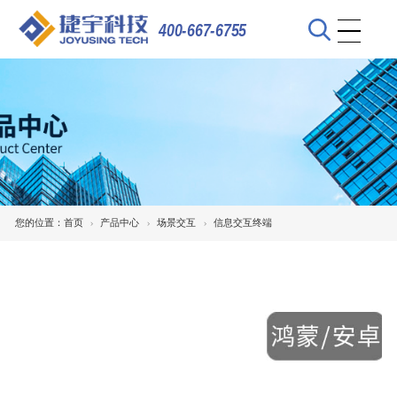
400-667-6755
您的位置：
首页
产品中心
场景交互
信息交互终端