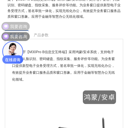
识别、密码键盘、指纹采集、服务评价等功能。为业务窗口提供新型电子业
务受理方式，签名审批一体化，实现无纸化办公，有效提升业务窗口服务品
质和窗口形象。应用于金融等智慧办公无纸化领域。
我要咨询
我要咨询
产品介绍
产品参数
捷宇【M30Pro B信息交互终端】采用鸿蒙/安卓系统，支持电子
签名、人脸识别、密码键盘、指纹采集、服务评价等功能。为业务窗
口提供新型电子业务受理方式，签名审批一体化，实现无纸化办公，
有效提升业务窗口服务品质和窗口形象。应用于金融等智慧办公无纸
化领域。