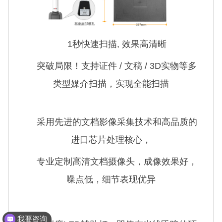
1秒快速扫描, 效果高清晰
突破局限！支持证件 / 文稿 / 3D实物等多
类型媒介扫描，实现全能扫描
采用先进的文档影像采集技术和高品质的
进口芯片处理核心，
专业定制高清文档摄像头，成像效果好，
噪点低，细节表现优异
我要咨询