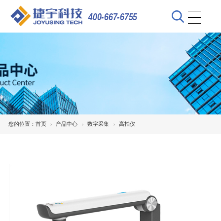
400-667-6755
您的位置：
首页
产品中心
数字采集
高拍仪