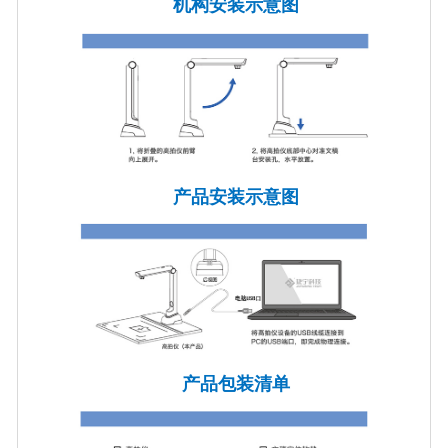
机构安装示意图
产品安装示意图
产品包装清单