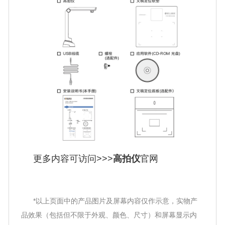
更多内容可访问>>>
高拍仪
官网
*以上页面中的产品图片及屏幕内容仅作示意，实物产
品效果（包括但不限于外观、颜色、尺寸）和屏幕显示内