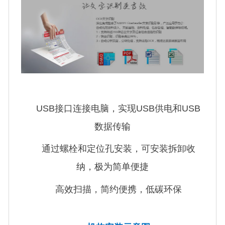
USB接口连接电脑，实现USB供电和USB
数据传输
通过螺栓和定位孔安装，可安装拆卸收
纳，极为简单便捷
高效扫描，简约便携，低碳环保