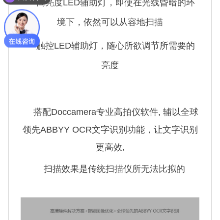
高亮度LED辅助灯，即使在光线昏暗的环
境下，依然可以从容地扫描
触控LED辅助灯，随心所欲调节所需要的
亮度
搭配Doccamera专业高拍仪软件, 辅以全球
领先ABBYY OCR文字识别功能，让文字识别
更高效,
扫描效果是传统扫描仪所无法比拟的