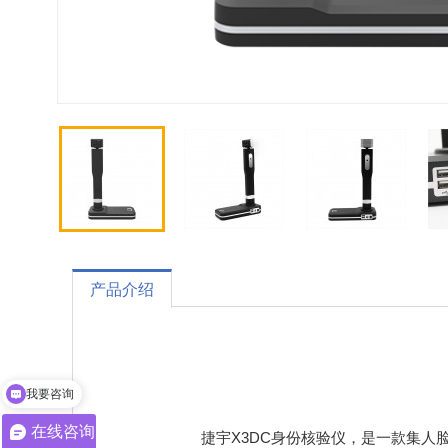
产品介绍
我要咨询
在线咨询
捷宇X3DC身份核验仪，是一款集