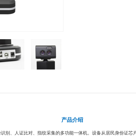
产品介绍
人脸识别、人证比对、指纹采集的多功能一体机。设备从居民身份证芯