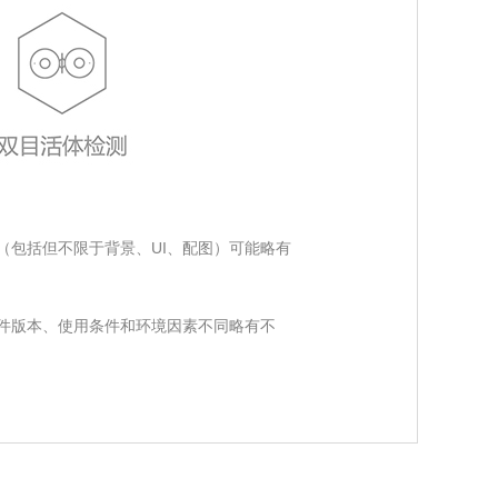
（包括但不限于背景、UI、配图）可能略有
件版本、使用条件和环境因素不同略有不