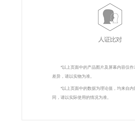
*以上页面中的产品图片及屏幕内容仅作
差异，请以实物为准。
*以上页面中的数据为理论值，均来自
同，请以实际使用的情况为准。