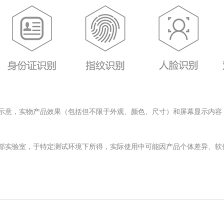
示意，实物产品效果（包括但不限于外观、颜色、尺寸）和屏幕显示内容
内部实验室，于特定测试环境下所得，实际使用中可能因产品个体差异、软