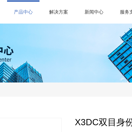
(current)
产品中心
解决方案
新闻中心
服务
X3DC双目身