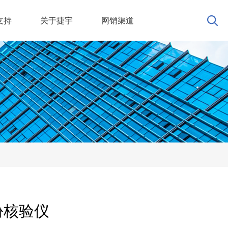
支持
关于捷宇
网销渠道
份核验仪