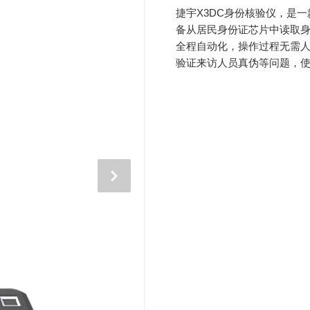
捷宇X3DC身份核验仪，是
备从居民身份证芯片中读取
全程自动化，操作过程无需
验证来访人员真伪等问题，