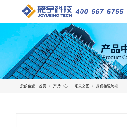
400-667-6755
您的位置：
首页
产品中心
场景交互
身份核验终端