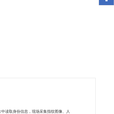
片中读取身份信息，现场采集指纹图像、人