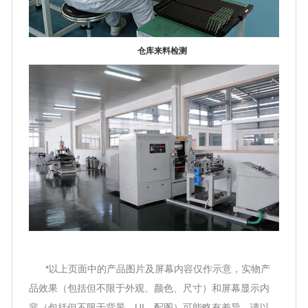
仓库来料检测
*以上页面中的产品图片及屏幕内容仅作示意，实物产
品效果（包括但不限于外观、颜色、尺寸）和屏幕显示内
容（包括但不限于背景、UI、配图）可能略有差异，请以