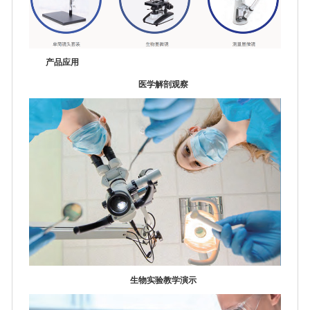
产品应用
医学解剖观察
生物实验教学演示