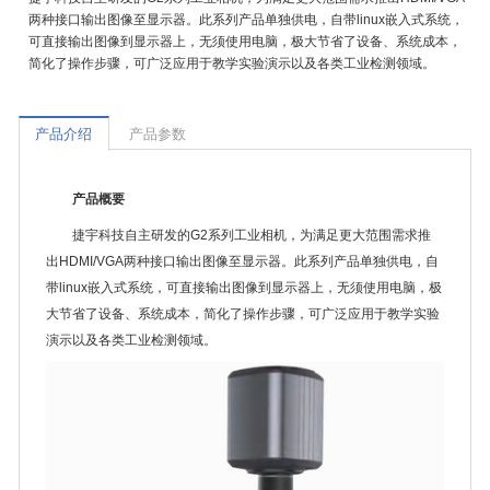
两种接口输出图像至显示器。此系列产品单独供电，自带linux嵌入式系统，
可直接输出图像到显示器上，无须使用电脑，极大节省了设备、系统成本，
简化了操作步骤，可广泛应用于教学实验演示以及各类工业检测领域。
产品介绍
产品参数
产品概要
捷宇科技自主研发的G2系列工业相机，为满足更大范围需求推
出HDMI/VGA两种接口输出图像至显示器。此系列产品单独供电，自
带linux嵌入式系统，可直接输出图像到显示器上，无须使用电脑，极
大节省了设备、系统成本，简化了操作步骤，可广泛应用于教学实验
演示以及各类工业检测领域。