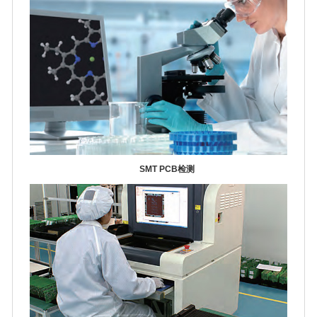
SMT PCB检测