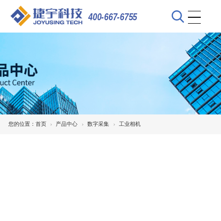
400-667-6755
您的位置：
首页
产品中心
数字采集
工业相机