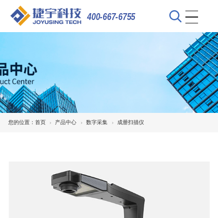
400-667-6755
您的位置：
首页
产品中心
数字采集
成册扫描仪