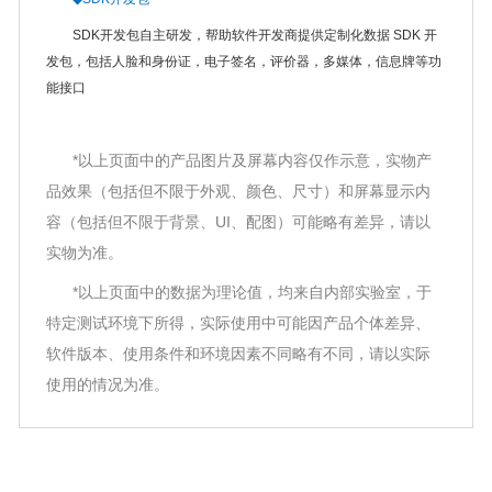
SDK开发包自主研发，帮助软件开发商提供定制化数据 SDK 开
发包，包括人脸和身份证，电子签名，评价器，多媒体，信息牌等功
能接口
*以上页面中的产品图片及屏幕内容仅作示意，实物产
品效果（包括但不限于外观、颜色、尺寸）和屏幕显示内
容（包括但不限于背景、UI、配图）可能略有差异，请以
实物为准。
*以上页面中的数据为理论值，均来自内部实验室，于
特定测试环境下所得，实际使用中可能因产品个体差异、
软件版本、使用条件和环境因素不同略有不同，请以实际
使用的情况为准。