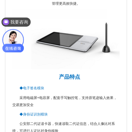
管理更高效快捷。
我要咨询
产品特点
◆电子签名模块
采用电磁屏+电容屏，配套手写触控笔，支持原笔迹输入效果，
交易更加安全
◆身份证识别模块
公安部二代证读卡器，快速读取二代证信息，结合人像比对系
统，可进行人证比对身份核验