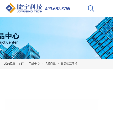
400-667-6755
您的位置：
首页
产品中心
场景交互
信息交互终端