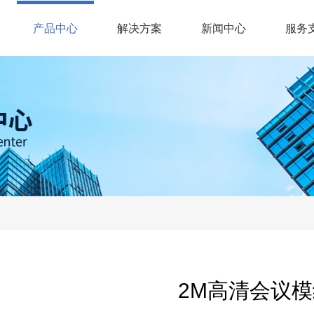
(current)
产品中心
解决方案
新闻中心
服务
2M高清会议