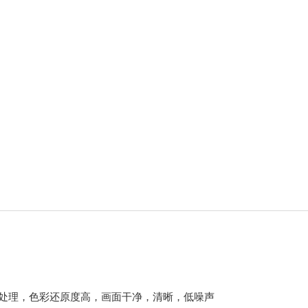
素，ISP处理，色彩还原度高，画面干净，清晰，低噪声