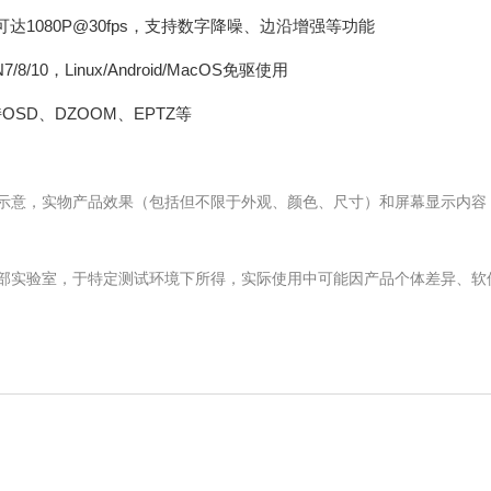
可达1080P@30fps，支持数字降噪、边沿增强等功能
/10，Linux/Android/MacOS免驱使用
OSD、DZOOM、EPTZ等
示意，实物产品效果（包括但不限于外观、颜色、尺寸）和屏幕显示内容
内部实验室，于特定测试环境下所得，实际使用中可能因产品个体差异、软