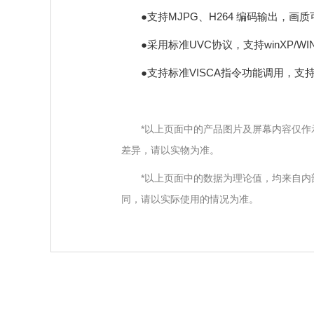
●支持MJPG、H264 编码输出，画质
●采用标准UVC协议，支持winXP/WIN7/8
●支持标准VISCA指令功能调用，支持
*以上页面中的产品图片及屏幕内容仅作
差异，请以实物为准。
*以上页面中的数据为理论值，均来自
同，请以实际使用的情况为准。