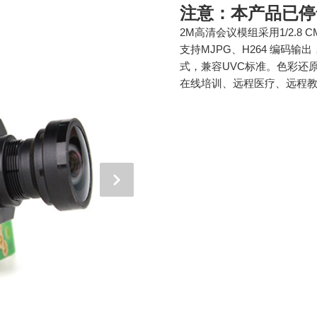
注意：本产品已停
2M高清会议模组采用1/2.8
支持MJPG、H264 编码输出
式，兼容UVC标准。色彩还
在线培训、远程医疗、远程