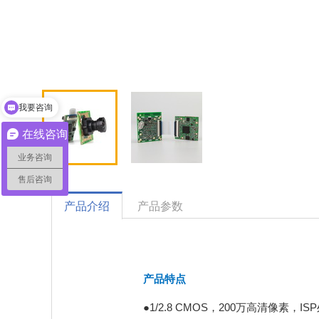
我要咨询
在线咨询
业务咨询
售后咨询
产品介绍
产品参数
产品特点
●1/2.8 CMOS，200万高清像