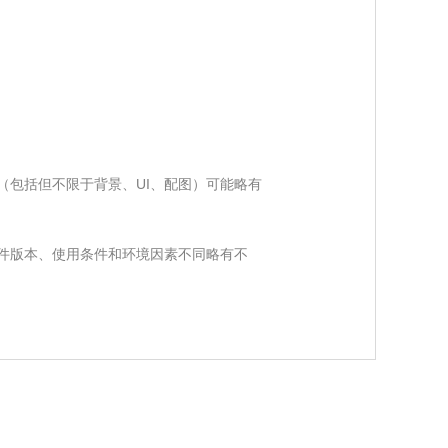
（包括但不限于背景、UI、配图）可能略有
件版本、使用条件和环境因素不同略有不