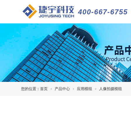
400-667-6755
您的位置：
首页
产品中心
应用模组
人像拍摄模组