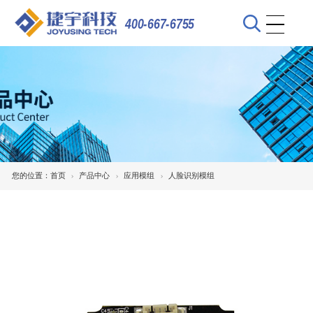
400-667-6755
您的位置：
首页
产品中心
应用模组
人脸识别模组