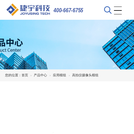
400-667-6755
您的位置：
首页
产品中心
应用模组
高拍仪摄像头模组