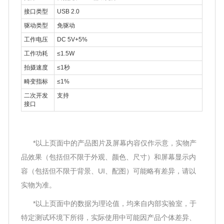
接口类型
USB 2.0
驱动类型
免驱动
工作电压
DC 5V+5%
工作功耗
≤1.5W
拍摄速度
≤1秒
畸变指标
≤1%
二次开发
支持
接口
*以上页面中的产品图片及屏幕内容仅作示意，实物产
品效果（包括但不限于外观、颜色、尺寸）和屏幕显示内
容（包括但不限于背景、UI、配图）可能略有差异，请以
实物为准。
*以上页面中的数据为理论值，均来自内部实验室，于
特定测试环境下所得，实际使用中可能因产品个体差异、