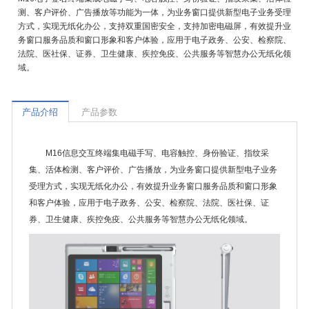
测、客户评价、广告播放等功能为一体，为业务窗口提供新型电子业务受理
方式，实现无纸化办公，支持双重国密安全，支持加密电磁屏，有效提升业
务窗口服务品质和窗口形象和客户体验，
应用于电子政务、公安、检察院、
法院、医社保、证券、卫生健康、疾控免疫、公共服务等智慧办公无纸化领
域。
产品介绍
产品参数
M16信息交互终端集电磁手写、电容触控、身份验证、指纹采
集、活体检测、客户评价、广告播放，为业务窗口提供新型电子业务
受理方式，实现无纸化办公，有效提升业务窗口服务品质和窗口形象
和客户体验，
应用于电子政务、公安、检察院、法院、医社保、证
券、卫生健康、疾控免疫、公共服务等智慧办公无纸化领域。