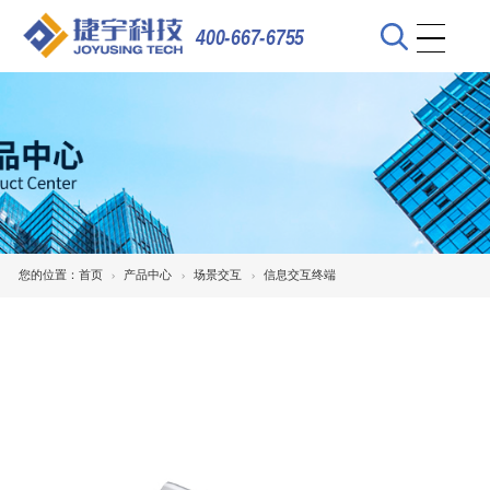
400-667-6755
您的位置：
首页
产品中心
场景交互
信息交互终端