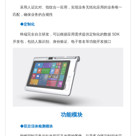
采用人证比对、指纹合一应用，实现业务无纸化应用的业务唯一
匹配，确保业务的合规性
◆定制化
终端完全自主研发，可以根据应用需求提供定制化的数据 SDK
开发包，包括人脸识别、身份验证、电子签名等功能开发接口
功能模块
◆双目活体检测模块