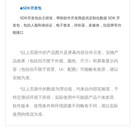
◆SDK开发包
SDK开发包自主研发，帮助软件开发商提供定制化数据 SDK 开
发包，包括人脸和身份证，电子签名，评价器，多媒体，信息牌等功
能接口
*以上页面中的产品图片及屏幕内容仅作示意，实物产
品效果（包括但不限于外观、颜色、尺寸）和屏幕显示内
容（包括但不限于背景、UI、配图）可能略有差异，请以
实物为准。
*以上页面中的数据为理论值，均来自内部实验室，于
特定测试环境下所得，实际使用中可能因产品个体差异、
软件版本、使用条件和环境因素不同略有不同，请以实际
使用的情况为准。