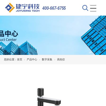
400-667-6755
您的位置：
首页
产品中心
数字采集
高拍仪