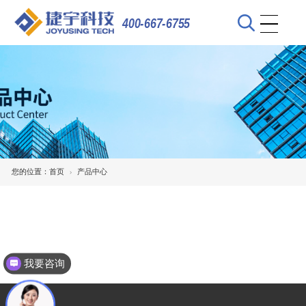
400-667-6755
您的位置：
首页
产品中心
我要咨询