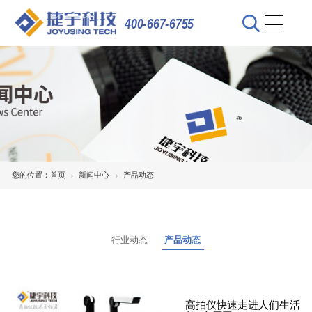
400-667-6755
您的位置：
首页
新闻中心
产品动态
行业动态
产品动态
高拍仪快速走进人们生活