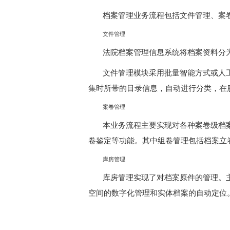
档案管理业务流程包括文件管理、案
文件管理
法院档案管理信息系统将档案资料分
文件管理模块采用批量智能方式或人
集时所带的目录信息，自动进行分类，在
案卷管理
本业务流程主要实现对各种案卷级档
卷鉴定等功能。其中组卷管理包括档案立
库房管理
库房管理实现了对档案原件的管理。
空间的数字化管理和实体档案的自动定位