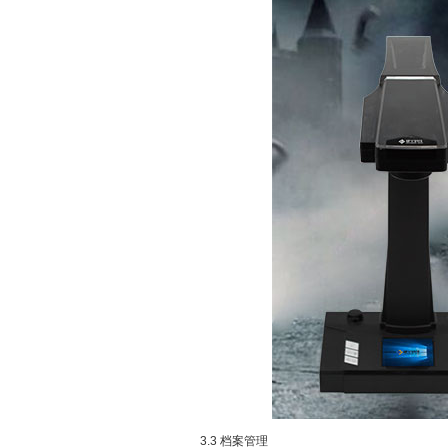
3.3 档案管理