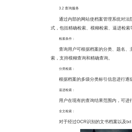
3.2 查询服务
通过内部的网站使档案管理系统对法
式，包括精确检索、模糊检索、逼进检索
检索条件：
查询用户可根据档案的分类、题名、
索，支持模糊查询和精确查询。
分类检索：
根据档案的多级分类标引信息进行逐
逼进检索：
用户在现有的查询结果范围内，可进
全文检索：
对于经过OCR识别的文书档案以及txt