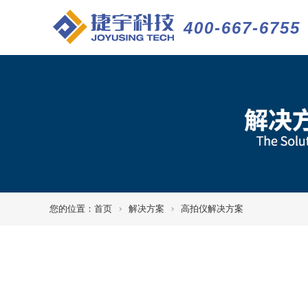
400-667-6755
您的位置：
首页
解决方案
高拍仪解决方案