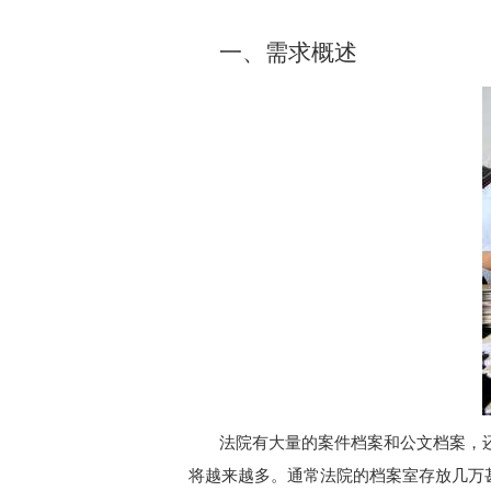
一、需求概述
法院有大量的案件档案和公文档案，
将越来越多。通常法院的档案室存放几万