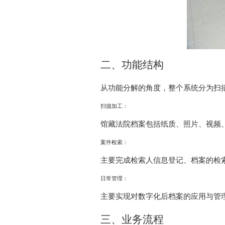
二、功能结构
从功能分解的角度，整个系统分为扫
扫描加工：
馆藏法院档案包括纸质、照片、视频
案件检索：
主要完成检索人信息登记、档案的检
日常管理：
主要实现对数字化后档案的应用与管
三、业务流程