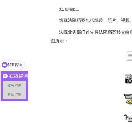
3.1 扫描加工
馆藏法院档案包括纸质、照片、视频
法院业务部门首先将法院档案移交给
图所示：
我要咨询
我要咨询
在线咨询
业务咨询
售后咨询