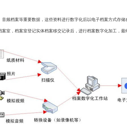
、音频档案等重要数据，这些资料进行数字化后以电子档案方式存储
档案室，档案室登记实体档案移交记录后，进行档案数字化加工，最