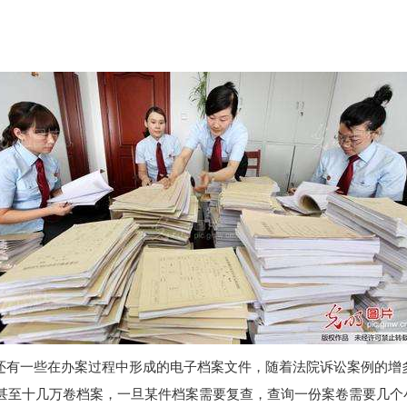
还有一些在办案过程中形成的电子档案文件，随着法院诉讼案例的增
甚至十几万卷档案，一旦某件档案需要复查，查询一份案卷需要几个