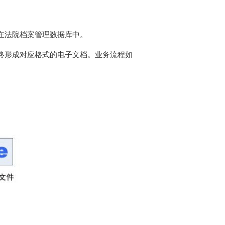
在法院档案管理数据库中。
终形成对应格式的电子文档。业务流程如