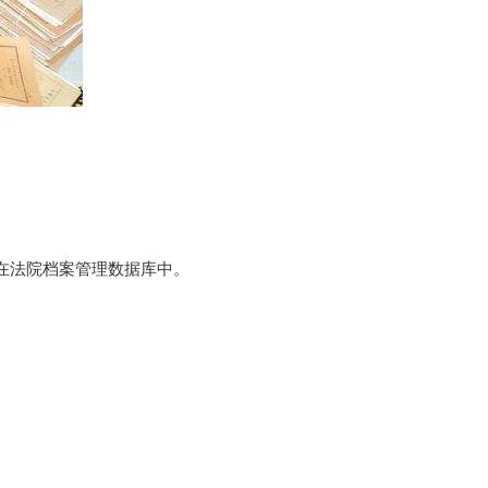
在法院档案管理数据库中。