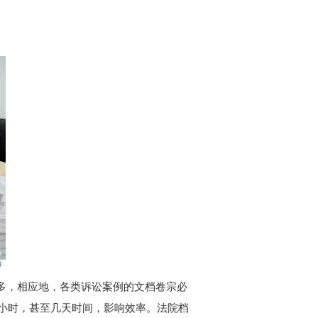
多，相应地，各类诉讼案例的文档卷宗必
小时，甚至几天时间，影响效率。法院档