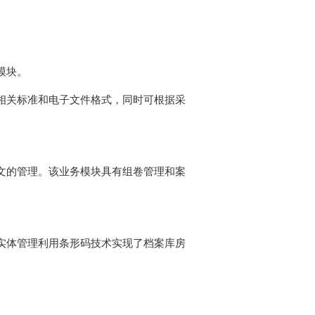
模块。
相关标准和电子文件格式，同时可根据采
文的管理。该业务模块具有组卷管理和案
实体管理利用条形码技术实现了档案库房