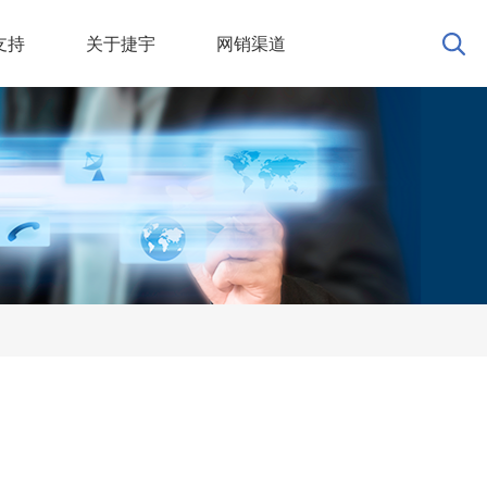
支持
关于捷宇
网销渠道