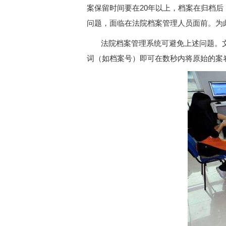
案保留时间要在20年以上，档案在归档
问题，面临在法院档案管理人员面前。为
法院档案管理系统可避免上述问题。
词（如档案号）即可在数秒内将原始的案