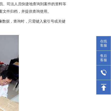
人员、司法人员快捷地查询到案件的资料等
案文件归档，并提供查询使用。
像数据，查询时，只需键入索引号或关键
在线
客服
售后
客服