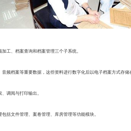
描加工、档案查询和档案管理三个子系统。
、音频档案等重要数据，这些资料进行数字化后以电子档案方式存储
索、调阅与打印输出。
理包括文件管理、案卷管理、库房管理等功能模块。