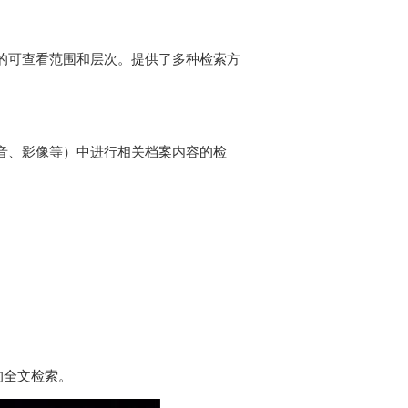
的可查看范围和层次。提供了多种检索方
音、影像等）中进行相关档案内容的检
确的全文检索。