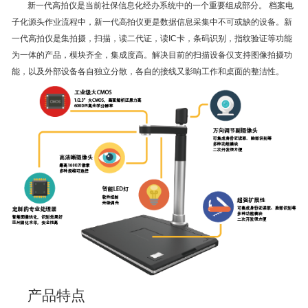
新一代高拍仪是当前社保信息化经办系统中的一个重要组成部分。 档案电
子化源头作业流程中，新一代高拍仪更是数据信息采集中不可或缺的设备。新
一代高拍仪是集拍摄，扫描，读二代证，读IC卡，条码识别，指纹验证等功能
为一体的产品，模块齐全，集成度高。解决目前的扫描设备仅支持图像拍摄功
能，以及外部设备各自独立分散，各自的接线又影响工作和桌面的整洁性。
产品特点