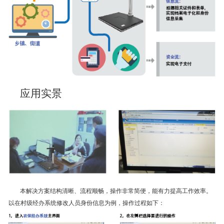
应用实景
本解决方案结构清晰、流程顺畅，操作非常简便，能有力提高工作效率。
以在村级经办系统修改人员身份信息为例，操作过程如下：