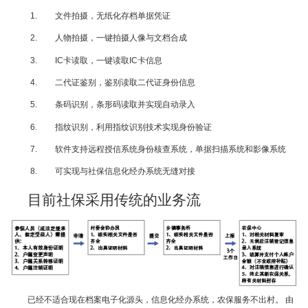
文件拍摄，无纸化存档单据凭证
人物拍摄，一键拍摄人像与文档合成
IC卡读取，一键读取IC卡信息
二代证鉴别，鉴别读取二代证身份信息
条码识别，条形码读取并实现自动录入
指纹识别，利用指纹识别技术实现身份验证
软件支持远程授信系统身份核查系统，单据扫描系统和影像系统
可实现与社保信息化经办系统无缝对接
目前社保采用传统的业务流
已经不适合现在档案电子化源头，信息化经办系统，农保服务不出村。 由