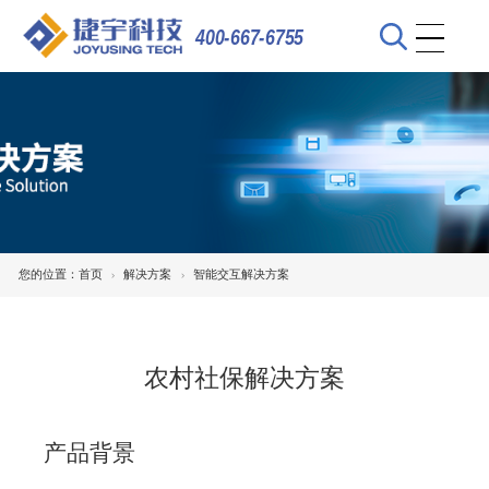
400-667-6755
您的位置：
首页
解决方案
智能交互解决方案
农村社保解决方案
产品背景