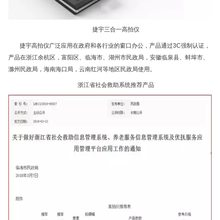
捷宇三合一高拍仪
捷宇高拍仪广泛应用在政府和各行业的窗口办公，产品通过3C强制认证，
产品在浙江余杭区，富阳区、临海市、湖州市民政局，安徽临泉县、蚌埠市、
滁州民政局，海南海口局，云南红河等地区民政局使用。
浙江省社会救助系统推荐产品