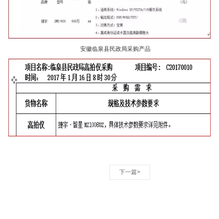
安徽临泉县民政局采购产品
下一篇>