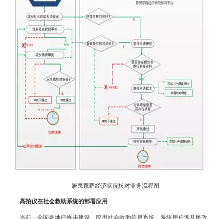
居民家庭经济状况核对业务流程图
高拍仪在社会救助系统的部署应用
当前，全国各地已逐步建设、应用社会救助信息系统，系统用户涉及民政