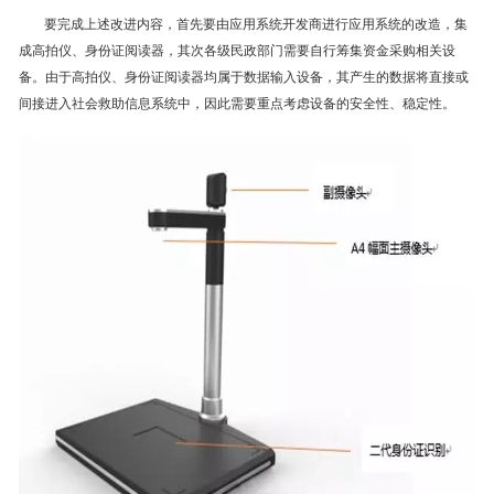
要完成上述改进内容，首先要由应用系统开发商进行应用系统的改造，集
成高拍仪、身份证阅读器，其次各级民政部门需要自行筹集资金采购相关设
备。由于高拍仪、身份证阅读器均属于数据输入设备，其产生的数据将直接或
间接进入社会救助信息系统中，因此需要重点考虑设备的安全性、稳定性。