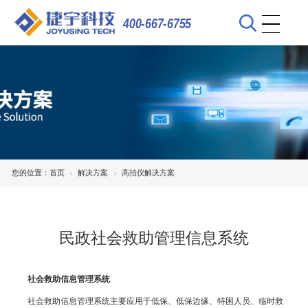
400-667-6755
您的位置：
首页
解决方案
高拍仪解决方案
民政社会救助管理信息系统
社会救助信息管理系统
社会救助信息管理系统主要应用于低保、低保边缘、特困人员、临时救